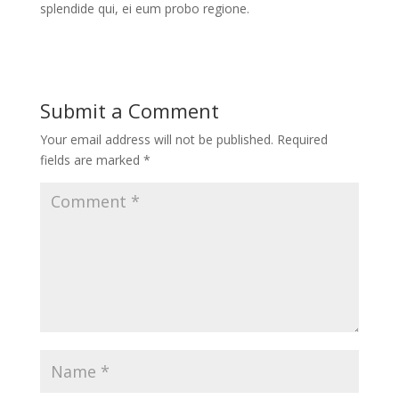
splendide qui, ei eum probo regione.
Submit a Comment
Your email address will not be published.
Required
fields are marked
*