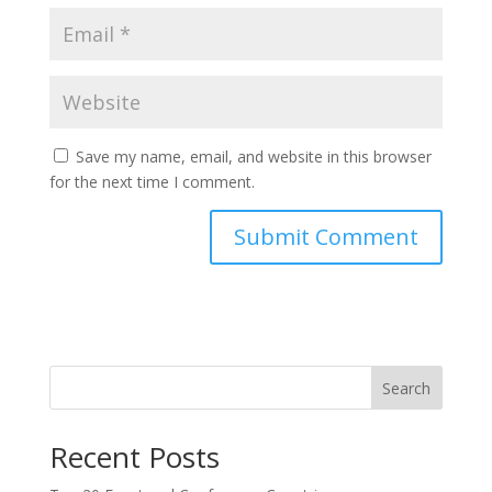
Save my name, email, and website in this browser
for the next time I comment.
Search
Recent Posts