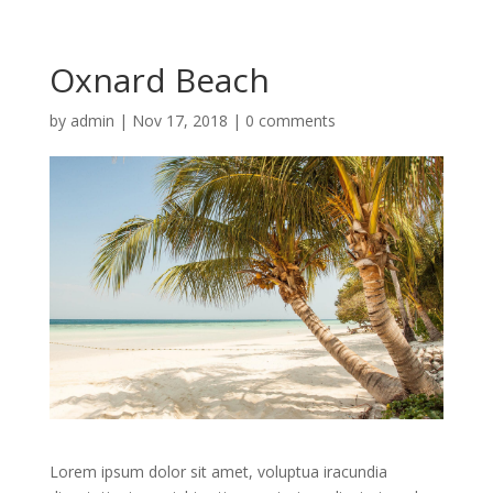
Oxnard Beach
by
admin
|
Nov 17, 2018
|
0 comments
Lorem ipsum dolor sit amet, voluptua iracundia