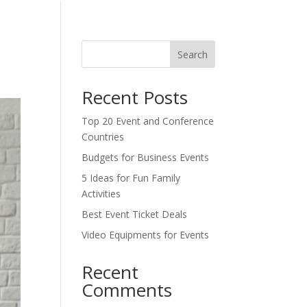
Search
Recent Posts
Top 20 Event and Conference
Countries
Budgets for Business Events
5 Ideas for Fun Family
Activities
Best Event Ticket Deals
Video Equipments for Events
Recent
Comments