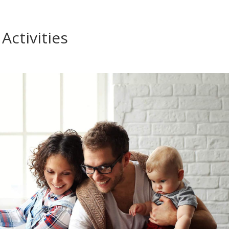
Activities