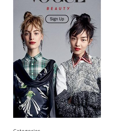
Categories