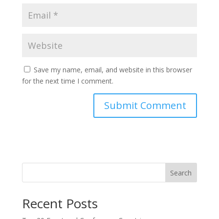
Save my name, email, and website in this browser
for the next time I comment.
Search
Recent Posts