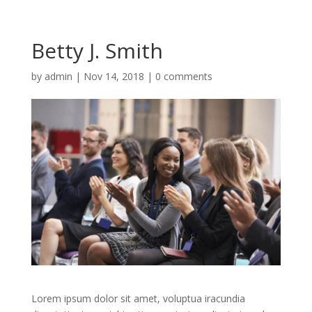
Betty J. Smith
by
admin
|
Nov 14, 2018
|
0 comments
Lorem ipsum dolor sit amet, voluptua iracundia