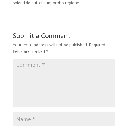
splendide qui, ei eum probo regione.
Submit a Comment
Your email address will not be published.
Required
fields are marked
*